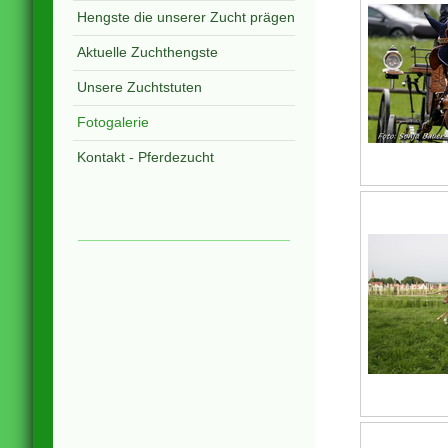
Hengste die unserer Zucht prägen
Aktuelle Zuchthengste
Unsere Zuchtstuten
Fotogalerie
Kontakt - Pferdezucht